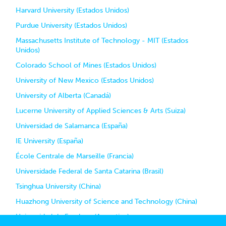
Harvard University (Estados Unidos)
Purdue University (Estados Unidos)
Massachusetts Institute of Technology - MIT (Estados
Unidos)
Colorado School of Mines (Estados Unidos)
University of New Mexico (Estados Unidos)
University of Alberta (Canadá)
Lucerne University of Applied Sciences & Arts (Suiza)
Universidad de Salamanca (España)
IE University (España)
École Centrale de Marseille (Francia)
Universidade Federal de Santa Catarina (Brasil)
Tsinghua University (China)
Huazhong University of Science and Technology (China)
Universidad de Favaloro (Argentina)