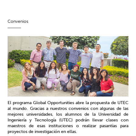
Pasar al contenido principal
Convenios
El programa Global Opportunities abre la propuesta de UTEC
al mundo. Gracias a nuestros convenios con algunas de las
mejores universidades, los alumnos de la Universidad de
Ingeniería y Tecnología (UTEC) podrán llevar clases con
maestros de esas instituciones o realizar pasantías para
proyectos de investigación en ellas.